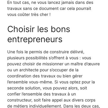
En tout cas, ne vous lancez jamais dans des
travaux sans ce document car cela pourrait
vous coûter très cher !
Choisir les bons
entrepreneurs
Une fois le permis de construire délivré,
plusieurs possibilités s’offrent à vous : vous
pouvez choisir de missionner un maître d’œuvre
ou un architecte pour s’occuper de la
coordination des travaux ou bien gérer
l’ensemble vous-même. Si vous optez pour la
seconde solution, vous pouvez alors, soit
confier l’ensemble des travaux à un
constructeur, soit faire appel aux divers corps
de métiers individuellement. Dans les deux cas,