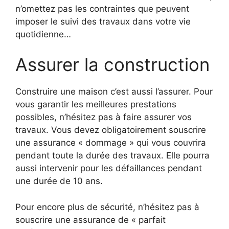
n’omettez pas les contraintes que peuvent
imposer le suivi des travaux dans votre vie
quotidienne…
Assurer la construction
Construire une maison c’est aussi l’assurer. Pour
vous garantir les meilleures prestations
possibles, n’hésitez pas à faire assurer vos
travaux. Vous devez obligatoirement souscrire
une assurance « dommage » qui vous couvrira
pendant toute la durée des travaux. Elle pourra
aussi intervenir pour les défaillances pendant
une durée de 10 ans.
Pour encore plus de sécurité, n’hésitez pas à
souscrire une assurance de « parfait