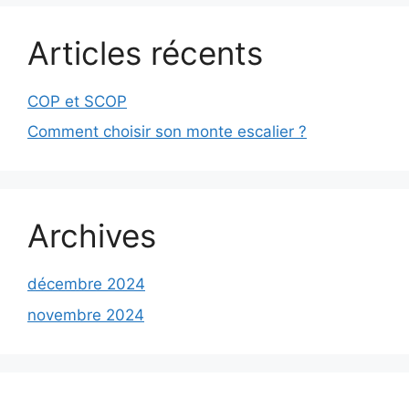
Articles récents
COP et SCOP
Comment choisir son monte escalier ?
Archives
décembre 2024
novembre 2024