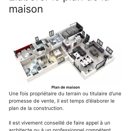
maison
Plan de maison
Une fois propriétaire du terrain ou titulaire d’une
promesse de vente, il est temps d’élaborer le
plan de la construction.
Il est vivement conseillé de faire appel à un
architecte ou à un professionnel compétent