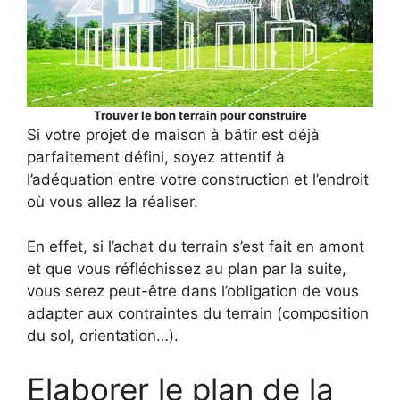
Trouver le bon terrain pour construire
Si votre projet de maison à bâtir est déjà
parfaitement défini, soyez attentif à
l’adéquation entre votre construction et l’endroit
où vous allez la réaliser.
En effet, si l’achat du terrain s’est fait en amont
et que vous réfléchissez au plan par la suite,
vous serez peut-être dans l’obligation de vous
adapter aux contraintes du terrain (composition
du sol, orientation…).
Elaborer le plan de la