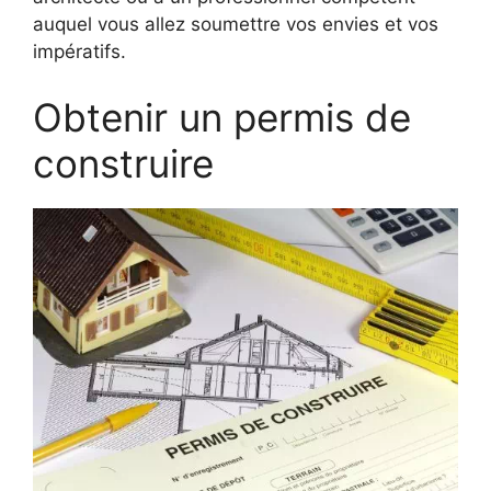
auquel vous allez soumettre vos envies et vos
impératifs.
Obtenir un permis de
construire