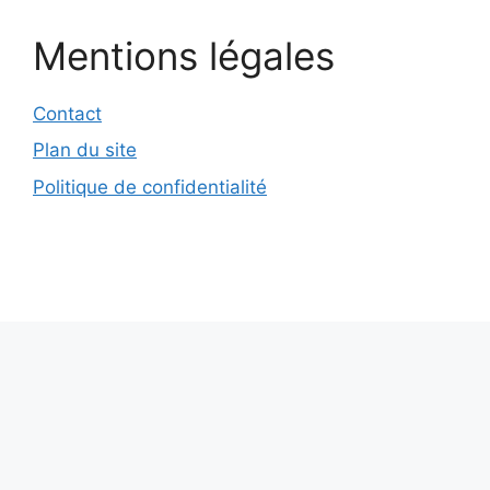
Mentions légales
Contact
Plan du site
Politique de confidentialité