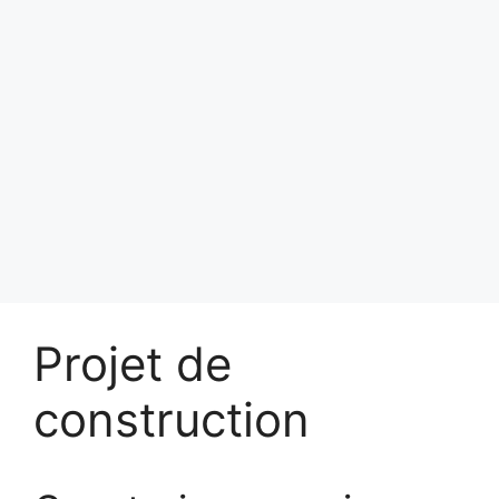
Projet de
construction