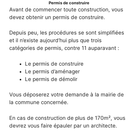
Permis de construire
Avant de commencer toute construction, vous
devez obtenir un permis de construire.
Depuis peu, les procédures se sont simplifiées
et il n’existe aujourd’hui plus que trois
catégories de permis, contre 11 auparavant :
Le permis de construire
Le permis d’aménager
Le permis de démolir
Vous déposerez votre demande à la mairie de
la commune concernée.
En cas de construction de plus de 170m², vous
devrez vous faire épauler par un architecte.