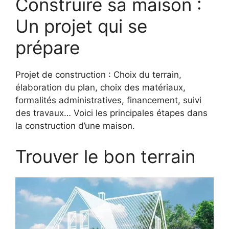
Construire sa maison :
Un projet qui se
prépare
Projet de construction : Choix du terrain,
élaboration du plan, choix des matériaux,
formalités administratives, financement, suivi
des travaux… Voici les principales étapes dans
la construction d’une maison.
Trouver le bon terrain