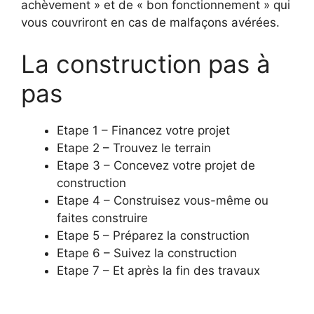
achèvement » et de « bon fonctionnement » qui
vous couvriront en cas de malfaçons avérées.
La construction pas à
pas
Etape 1 – Financez votre projet
Etape 2 – Trouvez le terrain
Etape 3 – Concevez votre projet de
construction
Etape 4 – Construisez vous-même ou
faites construire
Etape 5 – Préparez la construction
Etape 6 – Suivez la construction
Etape 7 – Et après la fin des travaux