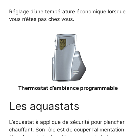
Réglage d’une température économique lorsque
vous n’êtes pas chez vous.
Thermostat d’ambiance programmable
Les aquastats
L’aquastat à applique de sécurité pour plancher
chauffant. Son rôle est de couper l’alimentation