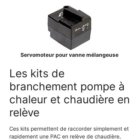
Servomoteur pour vanne mélangeuse
Les kits de
branchement pompe à
chaleur et chaudière en
relève
Ces kits permettent de raccorder simplement et
rapidement une PAC en relève de chaudière,