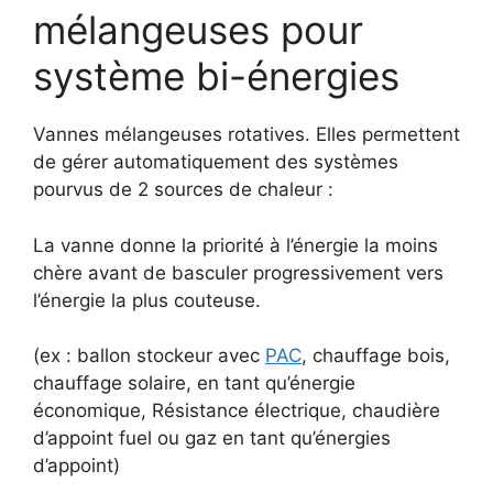
mélangeuses pour
système bi-énergies
Vannes mélangeuses rotatives. Elles permettent
de gérer automatiquement des systèmes
pourvus de 2 sources de chaleur :
La vanne donne la priorité à l’énergie la moins
chère avant de basculer progressivement vers
l’énergie la plus couteuse.
(ex : ballon stockeur avec
PAC
, chauffage bois,
chauffage solaire, en tant qu’énergie
économique, Résistance électrique, chaudière
d’appoint fuel ou gaz en tant qu’énergies
d’appoint)