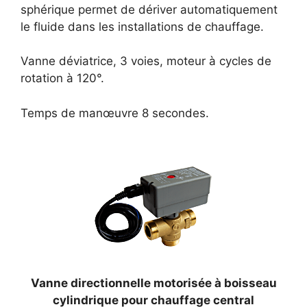
sphérique permet de dériver automatiquement
le fluide dans les installations de chauffage.
Vanne déviatrice, 3 voies, moteur à cycles de
rotation à 120°.
Temps de manœuvre 8 secondes.
Vanne directionnelle motorisée à boisseau
cylindrique pour chauffage central