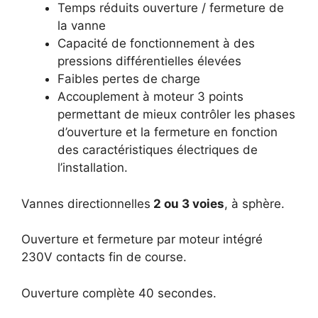
Temps réduits ouverture / fermeture de
la vanne
Capacité de fonctionnement à des
pressions différentielles élevées
Faibles pertes de charge
Accouplement à moteur 3 points
permettant de mieux contrôler les phases
d’ouverture et la fermeture en fonction
des caractéristiques électriques de
l’installation.
Vannes directionnelles
2 ou 3 voies
, à sphère.
Ouverture et fermeture par moteur intégré
230V contacts fin de course.
Ouverture complète 40 secondes.