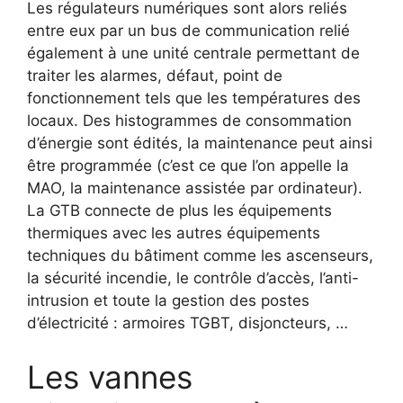
Les régulateurs numériques sont alors reliés
entre eux par un bus de communication relié
également à une unité centrale permettant de
traiter les alarmes, défaut, point de
fonctionnement tels que les températures des
locaux. Des histogrammes de consommation
d’énergie sont édités, la maintenance peut ainsi
être programmée (c’est ce que l’on appelle la
MAO, la maintenance assistée par ordinateur).
La GTB connecte de plus les équipements
thermiques avec les autres équipements
techniques du bâtiment comme les ascenseurs,
la sécurité incendie, le contrôle d’accès, l’anti-
intrusion et toute la gestion des postes
d’électricité : armoires TGBT, disjoncteurs, …
Les vannes