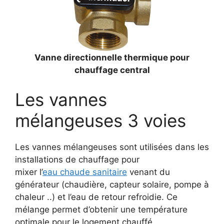
Vanne directionnelle thermique pour
chauffage central
Les vannes
mélangeuses 3 voies
Les vannes mélangeuses sont utilisées dans les
installations de chauffage pour
mixer l’
eau chaude sanitaire
venant du
générateur (chaudière, capteur solaire, pompe à
chaleur ..) et l’eau de retour refroidie. Ce
mélange permet d’obtenir une température
optimale pour le logement chauffé.