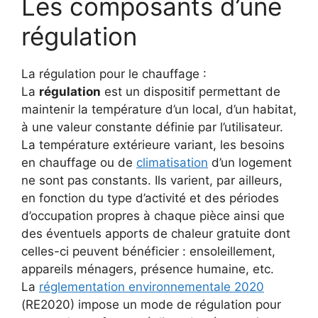
Les composants d’une
régulation
La régulation pour le chauffage :
La
régulation
est un dispositif permettant de
maintenir la température d’un local, d’un habitat,
à une valeur constante définie par l’utilisateur.
La température extérieure variant, les besoins
en chauffage ou de
climatisation
d’un logement
ne sont pas constants. Ils varient, par ailleurs,
en fonction du type d’activité et des périodes
d’occupation propres à chaque pièce ainsi que
des éventuels apports de chaleur gratuite dont
celles-ci peuvent bénéficier : ensoleillement,
appareils ménagers, présence humaine, etc.
La
réglementation environnementale 2020
(RE2020) impose un mode de régulation pour