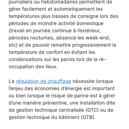
journaliers ou hebdomadaires permettent de
gérer facilement et automatiquement les
températures plus basses de consigne lors des
périodes de moindre activité domestique
(travail en journée continue à l’extérieur,
périodes nocturnes, absence les week-end,
etc) et de pouvoir remettre progressivement la
température de confort en évitant les
condensations sur les parois lors de la ré-
occupation des lieux.
La
régulation de chauffage
nécessite lorsque
l’enjeu des économies d’énergie est important
ou bien lorsque le risque de panne est à gérer
d’une manière préventive, une installation dite
de gestion technique centralisée (GTC) ou de
gestion technique du bâtiment (GTB).