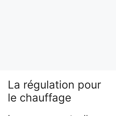
La régulation pour
le chauffage