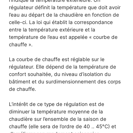
régulateur définit la température que doit avoir
l’eau au départ de la chaudière en fonction de
celle-ci. La loi qui établit la correspondance
entre la température extérieure et la
température de l’eau est appelée « courbe de
chauffe ».
La courbe de chauffe est réglable sur le
régulateur. Elle dépend de la température de
confort souhaitée, du niveau d’isolation du
bâtiment et du surdimensionnement des corps
de chauffe.
L’intérêt de ce type de régulation est de
diminuer la température moyenne de la
chaudière sur l’ensemble de la saison de
chauffe (elle sera de l’ordre de 40 .. 45°C) et