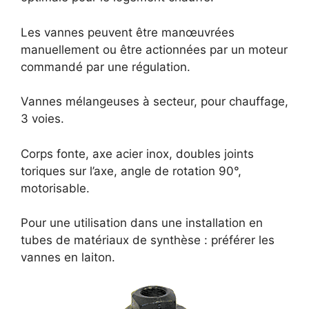
Les vannes peuvent être manœuvrées
manuellement ou être actionnées par un moteur
commandé par une régulation.
Vannes mélangeuses à secteur, pour chauffage,
3 voies.
Corps fonte, axe acier inox, doubles joints
toriques sur l’axe, angle de rotation 90°,
motorisable.
Pour une utilisation dans une installation en
tubes de matériaux de synthèse : préférer les
vannes en laiton.