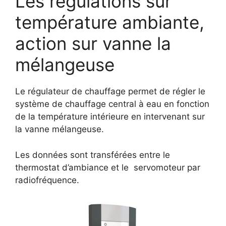
Les régulations sur
température ambiante,
action sur vanne la
mélangeuse
Le régulateur de chauffage permet de régler le
système de chauffage central à eau en fonction
de la température intérieure en intervenant sur
la vanne mélangeuse.
Les données sont transférées entre le
thermostat d’ambiance et le servomoteur par
radiofréquence.