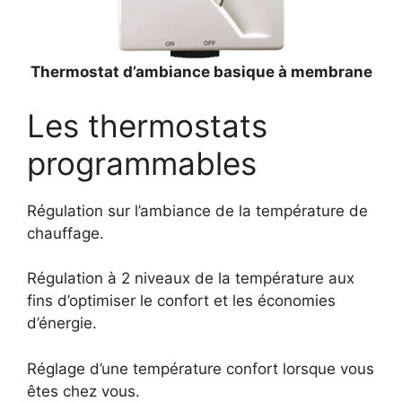
Thermostat d’ambiance basique à membrane
Les thermostats
programmables
Régulation sur l’ambiance de la température de
chauffage.
Régulation à 2 niveaux de la température aux
fins d’optimiser le confort et les économies
d’énergie.
Réglage d’une température confort lorsque vous
êtes chez vous.