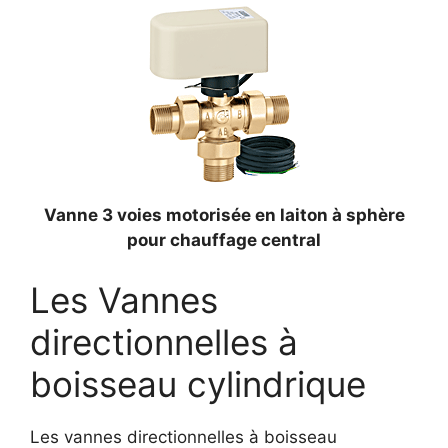
Vanne 3 voies motorisée en laiton à sphère
pour chauffage central
Les Vannes
directionnelles à
boisseau cylindrique
Les vannes directionnelles à boisseau