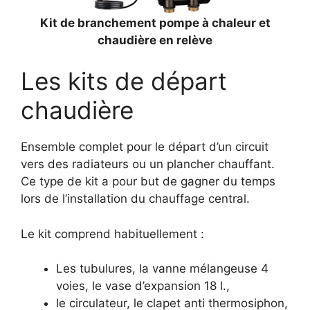
Kit de branchement pompe à chaleur et
chaudière en relève
Les kits de départ
chaudière
Ensemble complet pour le départ d’un circuit
vers des radiateurs ou un plancher chauffant.
Ce type de kit a pour but de gagner du temps
lors de l’installation du chauffage central.
Le kit comprend habituellement :
Les tubulures, la vanne mélangeuse 4
voies, le vase d’expansion 18 l.,
le circulateur, le clapet anti thermosiphon,