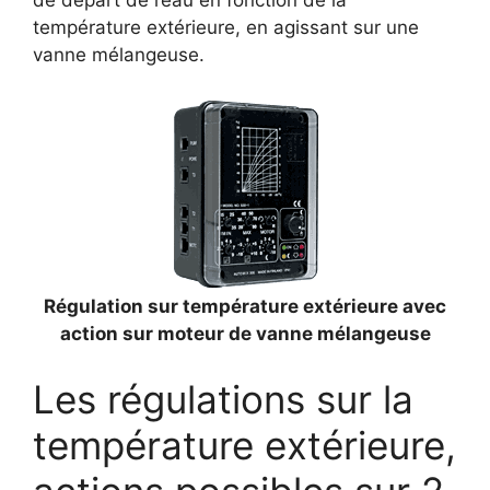
température extérieure, en agissant sur une
vanne mélangeuse.
Régulation sur température extérieure avec
action sur moteur de vanne mélangeuse
Les régulations sur la
température extérieure,