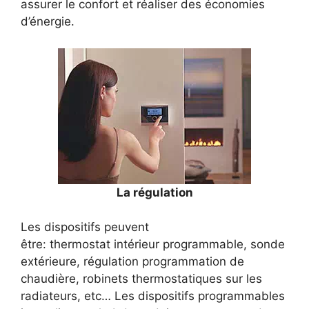
assurer le confort et réaliser des économies
d’énergie.
La régulation
Les dispositifs peuvent
être: thermostat intérieur programmable, sonde
extérieure, régulation programmation de
chaudière, robinets thermostatiques sur les
radiateurs, etc… Les dispositifs programmables