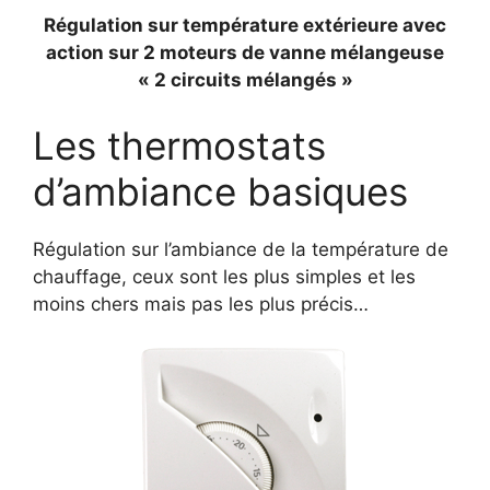
Régulation sur température extérieure avec
action sur 2 moteurs de vanne mélangeuse
« 2 circuits mélangés »
Les thermostats
d’ambiance basiques
Régulation sur l’ambiance de la température de
chauffage, ceux sont les plus simples et les
moins chers mais pas les plus précis…