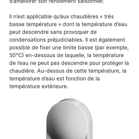
d’améliorer son rendement saisonnier.
Il n’est applicable qu’aux chaudières « très
basse température » dont la température d’eau
peut descendre sans provoquer de
condensations préjudiciables. Il est également
possible de fixer une limite basse (par exemple,
50°C) en-dessous de laquelle, la température
de l’eau ne peut pas descendre pour protéger la
chaudière. Au-dessus de cette température, la
température d’eau est fonction de la
température extérieure.