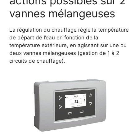
actions possibles sur 2
vannes mélangeuses
La régulation du chauffage règle la température
de départ de l’eau en fonction de la
température extérieure, en agissant sur une ou
deux vannes mélangeuses (gestion de 1 à 2
circuits de chauffage).