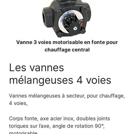
Vanne 3 voies motorisable en fonte pour
chauffage central
Les vannes
mélangeuses 4 voies
Vannes mélangeuses à secteur, pour chauffage,
4 voies,
Corps fonte, axe acier inox, doubles joints
toriques sur l’axe, angle de rotation 90°,
motorisable.