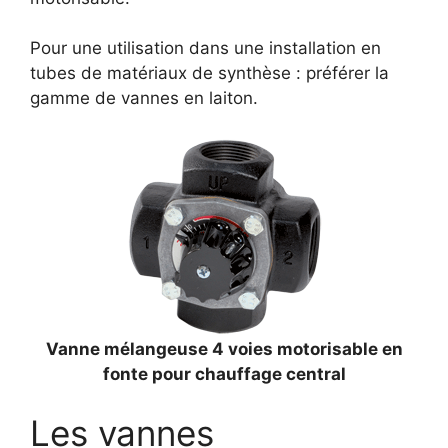
Pour une utilisation dans une installation en
tubes de matériaux de synthèse : préférer la
gamme de vannes en laiton.
Vanne mélangeuse 4 voies motorisable en
fonte pour chauffage central
Les vannes