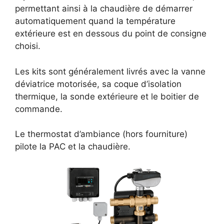
permettant ainsi à la chaudière de démarrer
automatiquement quand la température
extérieure est en dessous du point de consigne
choisi.
Les kits sont généralement livrés avec la vanne
déviatrice motorisée, sa coque d’isolation
thermique, la sonde extérieure et le boitier de
commande.
Le thermostat d’ambiance (hors fourniture)
pilote la PAC et la chaudière.