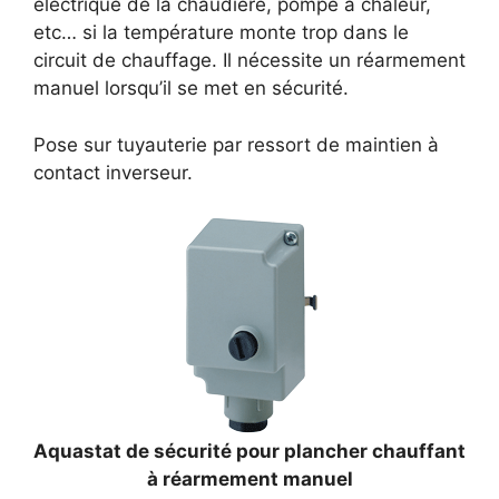
électrique de la chaudière, pompe à chaleur,
etc… si la température monte trop dans le
circuit de chauffage. Il nécessite un réarmement
manuel lorsqu’il se met en sécurité.
Pose sur tuyauterie par ressort de maintien à
contact inverseur.
Aquastat de sécurité pour plancher chauffant
à réarmement manuel