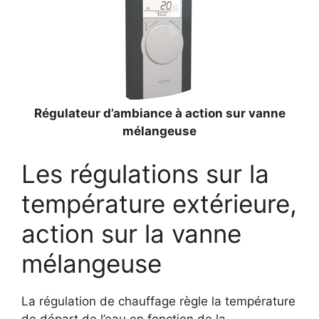
Régulateur d’ambiance à action sur vanne
mélangeuse
Les régulations sur la
température extérieure,
action sur la vanne
mélangeuse
La régulation de chauffage règle la température
de départ de l’eau en fonction de la