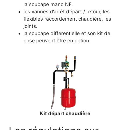
la soupape mano NF,
les vannes d’arrêt départ / retour, les
flexibles raccordement chaudière, les
joints.
la soupape différentielle et son kit de
pose peuvent être en option
Kit départ chaudière