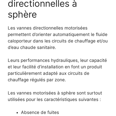
directionnelles à
sphère
Les vannes directionnelles motorisées
permettent d’orienter automatiquement le fluide
caloporteur dans les circuits de chauffage et/ou
d’eau chaude sanitaire.
Leurs performances hydrauliques, leur capacité
et leur facilité d’installation en font un produit
particulièrement adapté aux circuits de
chauffage régulés par zone.
Les vannes motorisées à sphère sont surtout
utilisées pour les caractéristiques suivantes :
Absence de fuites