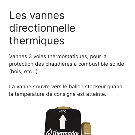
Les vannes
directionnelle
thermiques
Vannes 3 voies thermostatiques, pour la
protection des chaudières à combustible solide
(bois, etc…).
La vanne s’ouvre vers le ballon stockeur quand
la température de consigne est atteinte.