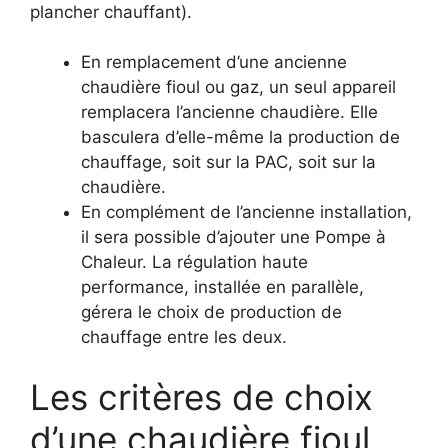
plancher chauffant).
En remplacement d’une ancienne
chaudière fioul ou gaz, un seul appareil
remplacera l’ancienne chaudière. Elle
basculera d’elle-même la production de
chauffage, soit sur la PAC, soit sur la
chaudière.
En complément de l’ancienne installation,
il sera possible d’ajouter une Pompe à
Chaleur. La régulation haute
performance, installée en parallèle,
gérera le choix de production de
chauffage entre les deux.
Les critères de choix
d’une chaudière fioul