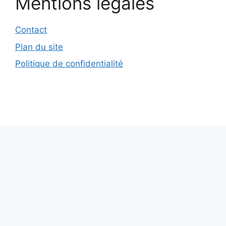
Mentions légales
Contact
Plan du site
Politique de confidentialité