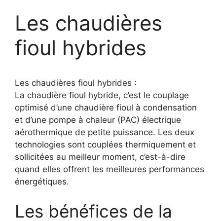
Les chaudières
fioul hybrides
Les chaudières fioul hybrides :
La chaudière fioul hybride, c’est le couplage
optimisé d’une chaudière fioul à condensation
et d’une pompe à chaleur (PAC) électrique
aérothermique de petite puissance. Les deux
technologies sont couplées thermiquement et
sollicitées au meilleur moment, c’est-à-dire
quand elles offrent les meilleures performances
énergétiques.
Les bénéfices de la