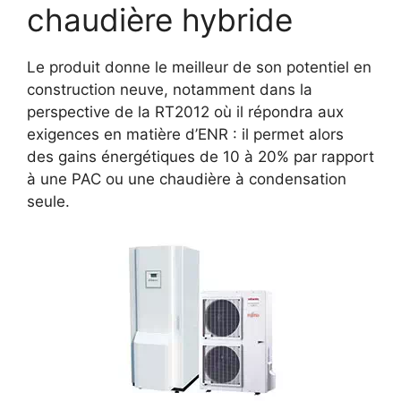
chaudière hybride
Le produit donne le meilleur de son potentiel en
construction neuve, notamment dans la
perspective de la RT2012 où il répondra aux
exigences en matière d’ENR : il permet alors
des gains énergétiques de 10 à 20% par rapport
à une PAC ou une chaudière à condensation
seule.