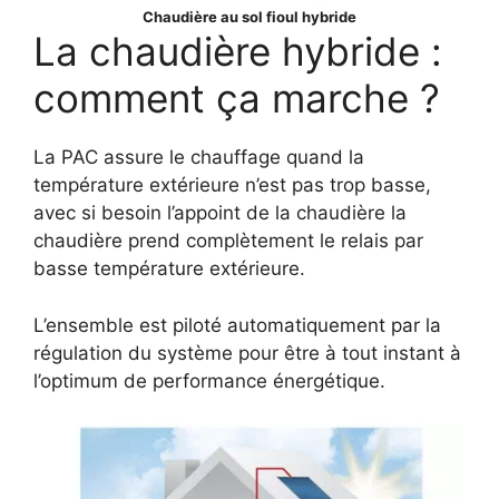
Chaudière au sol fioul hybride
La chaudière hybride :
comment ça marche ?
La PAC assure le chauffage quand la
température extérieure n’est pas trop basse,
avec si besoin l’appoint de la chaudière la
chaudière prend complètement le relais par
basse température extérieure.
L’ensemble est piloté automatiquement par la
régulation du système pour être à tout instant à
l’optimum de performance énergétique.