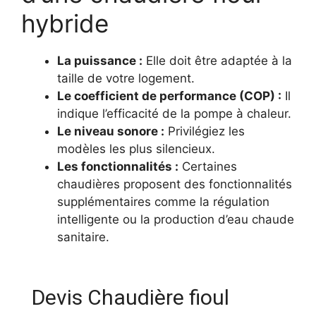
hybride
La puissance :
Elle doit être adaptée à la
taille de votre logement.
Le coefficient de performance (COP) :
Il
indique l’efficacité de la pompe à chaleur.
Le niveau sonore :
Privilégiez les
modèles les plus silencieux.
Les fonctionnalités :
Certaines
chaudières proposent des fonctionnalités
supplémentaires comme la régulation
intelligente ou la production d’eau chaude
sanitaire.
Devis Chaudière fioul