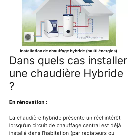
Installation de chauffage hybride (multi énergies)
Dans quels cas installer
une chaudière Hybride
?
En rénovation :
La chaudière hybride présente un réel intérêt
lorsqu’un circuit de chauffage central est déjà
installé dans l’habitation (par radiateurs ou