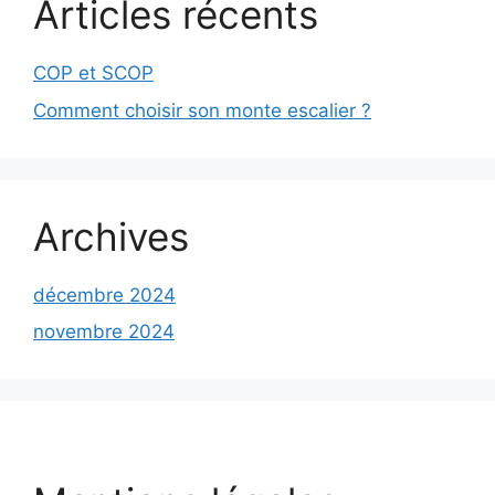
Articles récents
COP et SCOP
Comment choisir son monte escalier ?
Archives
décembre 2024
novembre 2024