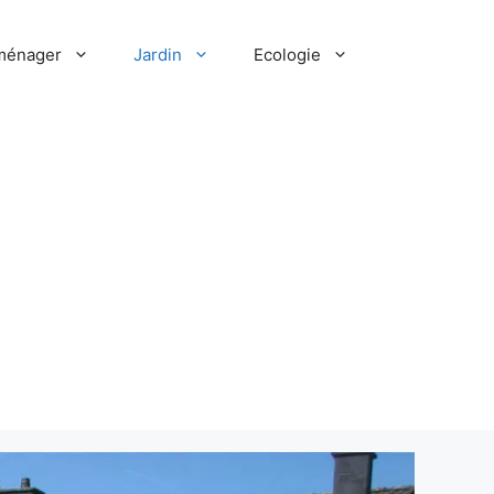
ménager
Jardin
Ecologie