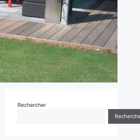
Rechercher
Recherch