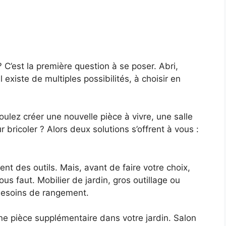
 C’est la première question à se poser. Abri,
existe de multiples possibilités, à choisir en
ulez créer une nouvelle pièce à vivre, une salle
 bricoler ? Alors deux solutions s’offrent à vous :
ent des outils. Mais, avant de faire votre choix,
 vous faut. Mobilier de jardin, gros outillage ou
 besoins de rangement.
une pièce supplémentaire dans votre jardin. Salon