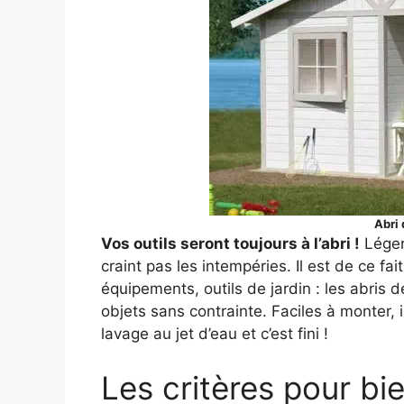
Abri 
Vos outils seront toujours à l’abri !
Léger 
craint pas les intempéries. Il est de ce f
équipements, outils de jardin : les abris 
objets sans contrainte. Faciles à monter, 
lavage au jet d’eau et c’est fini !
Les critères pour bie