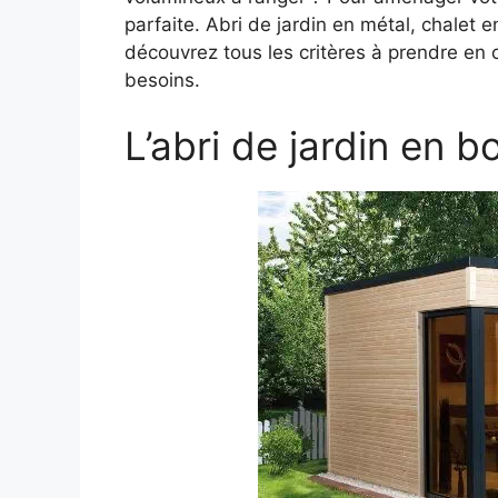
parfaite. Abri de jardin en métal, chalet e
découvrez tous les critères à prendre en 
besoins.
L’abri de jardin en b