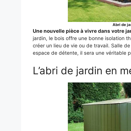
Abri de j
Une nouvelle pièce à vivre dans votre jar
jardin, le bois offre une bonne isolation t
créer un lieu de vie ou de travail. Salle d
espace de détente, il sera une véritable p
L’abri de jardin en m