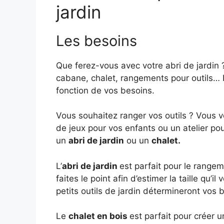
jardin
Les besoins
Que ferez-vous avec votre abri de jardin ?
cabane, chalet, rangements pour outils… Il 
fonction de vos besoins.
Vous souhaitez ranger vos outils ? Vous vo
de jeux pour vos enfants ou un atelier pour
un
abri de jardin
ou un
chalet.
L’
abri de jardin
est parfait pour le rangem
faites le point afin d’estimer la taille qu’il
petits outils de jardin détermineront vos
Le
chalet en bois
est parfait pour créer 