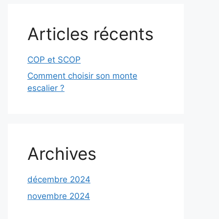
Articles récents
COP et SCOP
Comment choisir son monte
escalier ?
Archives
décembre 2024
novembre 2024