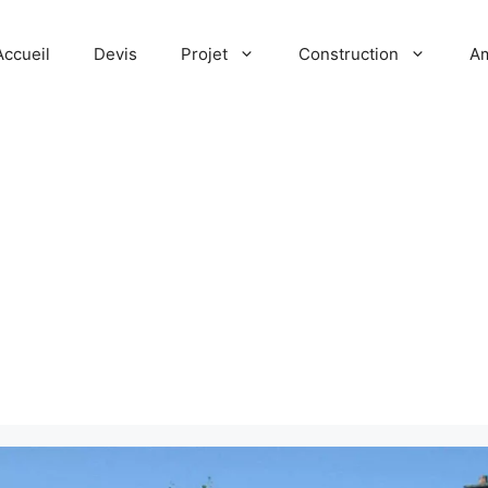
Accueil
Devis
Projet
Construction
A