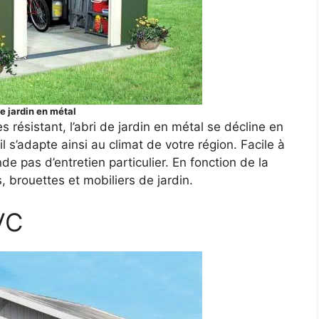
e jardin en métal
s résistant, l’abri de jardin en métal se décline en
 il s’adapte ainsi au climat de votre région. Facile à
de pas d’entretien particulier. En fonction de la
, brouettes et mobiliers de jardin.
VC