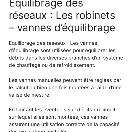
Equilibrage des
réseaux : Les robinets
– vannes d’équilibrage
Equilibrage des réseaux : Les vannes
d’équilibrage sont utilisées pour équilibrer les
débits dans les diverses branches d’un système
de chauffage ou de refroidissement.
Les vannes manuelles peuvent être réglées par
le calcul ou bien une fois montées à l’aide d’une
valise de mesure.
En limitant les éventuels sur-débits du circuit
sur lequel elles sont montées, ces vannes
assurent une utilisation correcte de la capacité
des circulateurs installés.