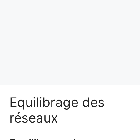
Equilibrage des
réseaux