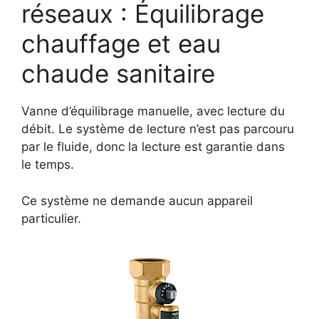
réseaux : Équilibrage
chauffage et eau
chaude sanitaire
Vanne d’équilibrage manuelle, avec lecture du
débit. Le système de lecture n’est pas parcouru
par le fluide, donc la lecture est garantie dans
le temps.
Ce système ne demande aucun appareil
particulier.