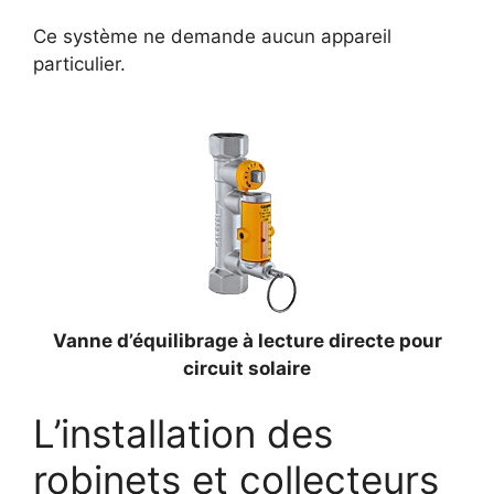
Ce système ne demande aucun appareil
particulier.
Vanne d’équilibrage à lecture directe pour
circuit solaire
L’installation des
robinets et collecteurs