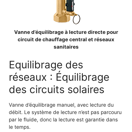
Vanne d’équilibrage à lecture directe pour
circuit de chauffage central et réseaux
sanitaires
Equilibrage des
réseaux : Équilibrage
des circuits solaires
Vanne d’équilibrage manuel, avec lecture du
débit. Le système de lecture n’est pas parcouru
par le fluide, donc la lecture est garantie dans
le temps.