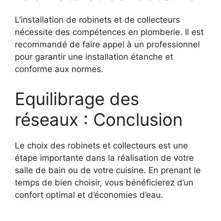
L’installation de robinets et de collecteurs
nécessite des compétences en plomberie. Il est
recommandé de faire appel à un professionnel
pour garantir une installation étanche et
conforme aux normes.
Equilibrage des
réseaux : Conclusion
Le choix des robinets et collecteurs est une
étape importante dans la réalisation de votre
salle de bain ou de votre cuisine. En prenant le
temps de bien choisir, vous bénéficierez d’un
confort optimal et d’économies d’eau.