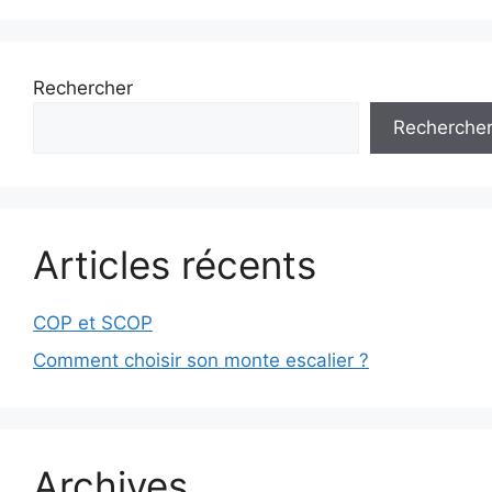
Rechercher
Recherche
Articles récents
COP et SCOP
Comment choisir son monte escalier ?
Archives