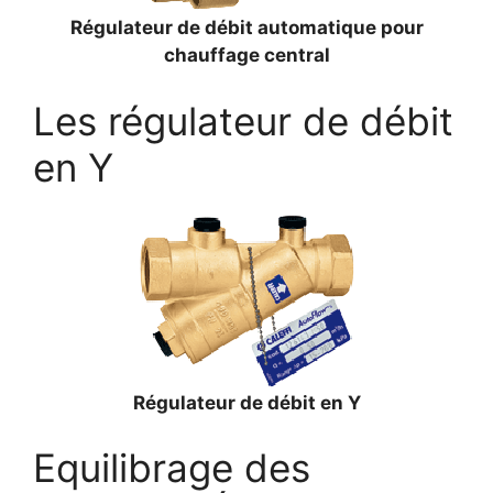
Régulateur de débit automatique pour
chauffage central
Les régulateur de débit
en Y
Régulateur de débit en Y
Equilibrage des