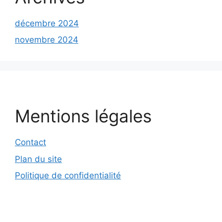
décembre 2024
novembre 2024
Mentions légales
Contact
Plan du site
Politique de confidentialité