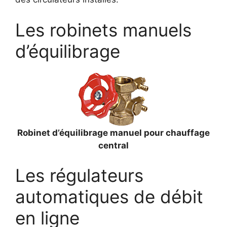
Les robinets manuels
d’équilibrage
Robinet d’équilibrage manuel pour chauffage
central
Les régulateurs
automatiques de débit
en ligne