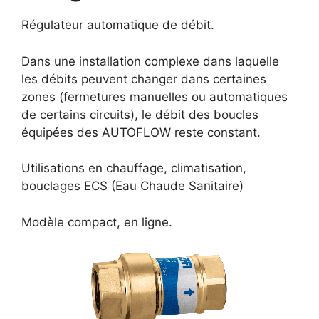
Régulateur automatique de débit.
Dans une installation complexe dans laquelle
les débits peuvent changer dans certaines
zones (fermetures manuelles ou automatiques
de certains circuits), le débit des boucles
équipées des AUTOFLOW reste constant.
Utilisations en chauffage, climatisation,
bouclages ECS (Eau Chaude Sanitaire)
Modèle compact, en ligne.