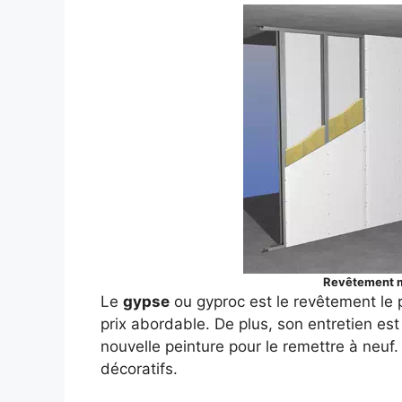
Revêtement m
Le
gypse
ou gyproc est le revêtement le plus
prix abordable. De plus, son entretien est
nouvelle peinture pour le remettre à neuf. 
décoratifs.