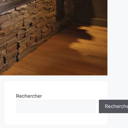
Rechercher
Recherch