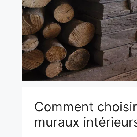
Comment choisir
muraux intérieur