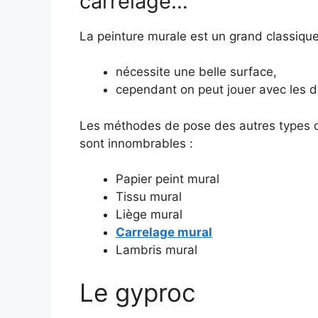
carrelage…
La peinture murale est un grand classique
nécessite une belle surface,
cependant on peut jouer avec les déf
Les méthodes de pose des autres types de
sont innombrables :
Papier peint mural
Tissu mural
Liège mural
Carrelage mural
Lambris mural
Le gyproc