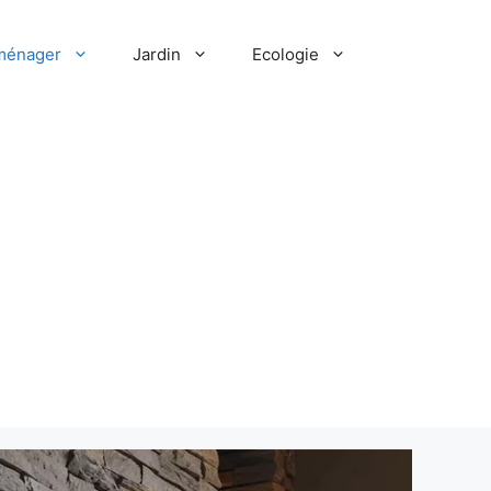
ménager
Jardin
Ecologie