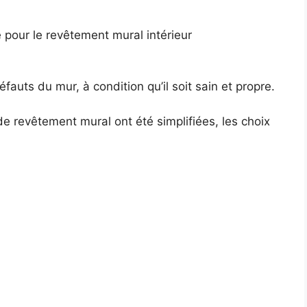
 pour le revêtement mural intérieur
auts du mur, à condition qu’il soit sain et propre.
 revêtement mural ont été simplifiées, les choix