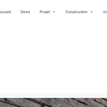
Accueil
Devis
Projet
Construction
A