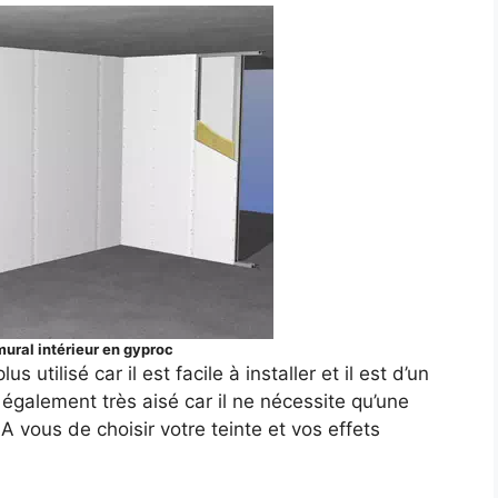
ural intérieur en gyproc
 utilisé car il est facile à installer et il est d’un
 également très aisé car il ne nécessite qu’une
A vous de choisir votre teinte et vos effets