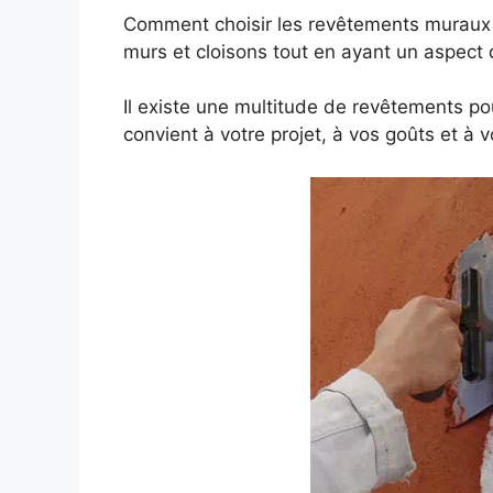
Comment choisir les revêtements muraux 
murs et cloisons tout en ayant un aspect d
Il existe une multitude de revêtements pour
convient à votre projet, à vos goûts et à 