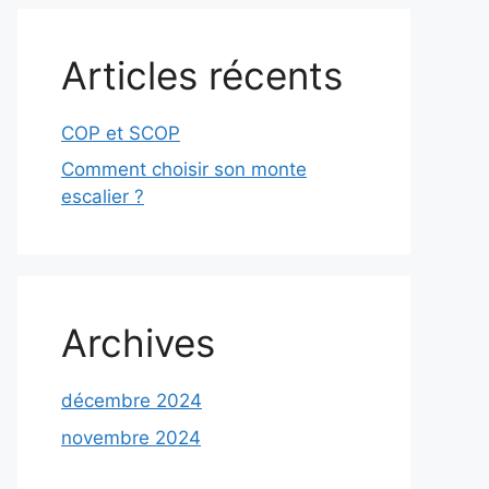
Articles récents
COP et SCOP
Comment choisir son monte
escalier ?
Archives
décembre 2024
novembre 2024