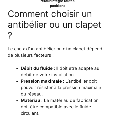
retour intégré toutes
positions
Comment choisir un
antibélier ou un clapet
?
Le choix d’un antibélier ou d’un clapet dépend
de plusieurs facteurs :
Débit du fluide :
Il doit être adapté au
débit de votre installation.
Pression maximale :
L’antibélier doit
pouvoir résister à la pression maximale
du réseau.
Matériau :
Le matériau de fabrication
doit être compatible avec le fluide
circulant.