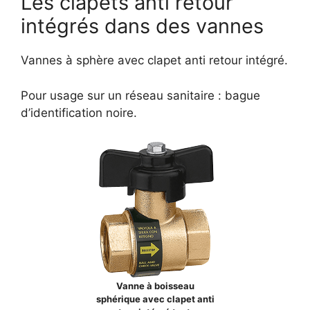
Les clapets anti retour
intégrés dans des vannes
Vannes à sphère avec clapet anti retour intégré.
Pour usage sur un réseau sanitaire : bague
d’identification noire.
Vanne à boisseau
sphérique avec clapet anti