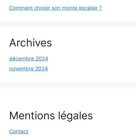
Comment choisir son monte escalier ?
Archives
décembre 2024
novembre 2024
Mentions légales
Contact