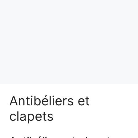
Antibéliers et
clapets