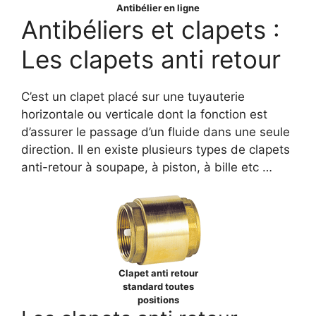
Antibélier en ligne
Antibéliers et clapets :
Les clapets anti retour
C’est un clapet placé sur une tuyauterie
horizontale ou verticale dont la fonction est
d’assurer le passage d’un fluide dans une seule
direction. Il en existe plusieurs types de clapets
anti-retour à soupape, à piston, à bille etc …
Clapet anti retour
standard toutes
positions