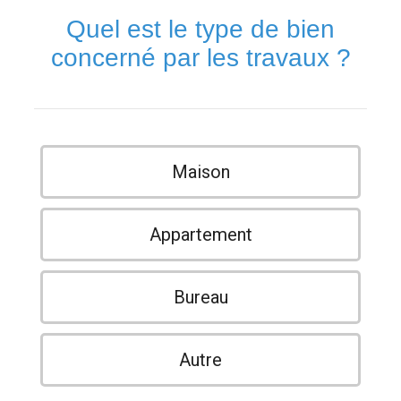
Quel est le type de bien
concerné par les travaux ?
Maison
Appartement
Bureau
Autre