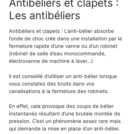
Antibéliers et clapets :
Les antibéliers
Antibéliers et clapets : L’anti-bélier absorbe
l’onde de choc crée dans une installation par la
fermeture rapide d’une vanne ou d’un robinet
(robinet de salle d’eau monocommande,
électrovanne de machine à laver…)
Il est conseillé d’utiliser un anti-bélier lorsque
vous constatez des bruits dans vos
canalisations à la fermeture des robinets.
En effet, cela provoque des coups de bélier
instantanés résultant d’une brutale montée de
pression. C’est un phénomène assez rare mais
qui demande la mise en place d’un anti-bélier.