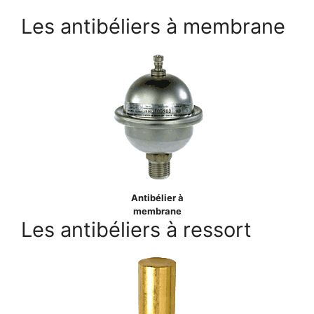
Les antibéliers à membrane
Antibélier à
membrane
Les antibéliers à ressort