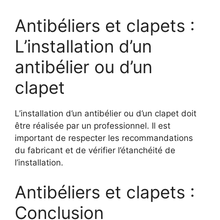
Antibéliers et clapets :
L’installation d’un
antibélier ou d’un
clapet
L’installation d’un antibélier ou d’un clapet doit
être réalisée par un professionnel. Il est
important de respecter les recommandations
du fabricant et de vérifier l’étanchéité de
l’installation.
Antibéliers et clapets :
Conclusion