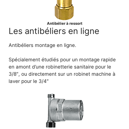
Antibélier à ressort
Les antibéliers en ligne
Antibéliers montage en ligne.
Spécialement étudiés pour un montage rapide
en amont d’une robinetterie sanitaire pour le
3/8″, ou directement sur un robinet machine à
laver pour le 3/4″