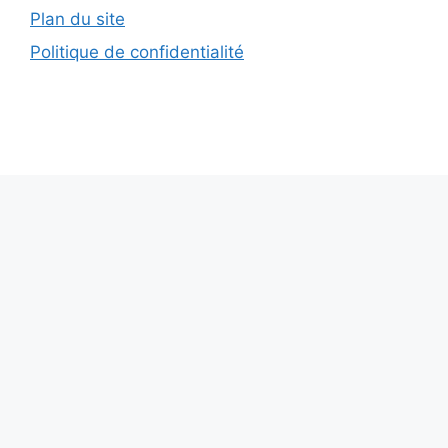
Plan du site
Politique de confidentialité