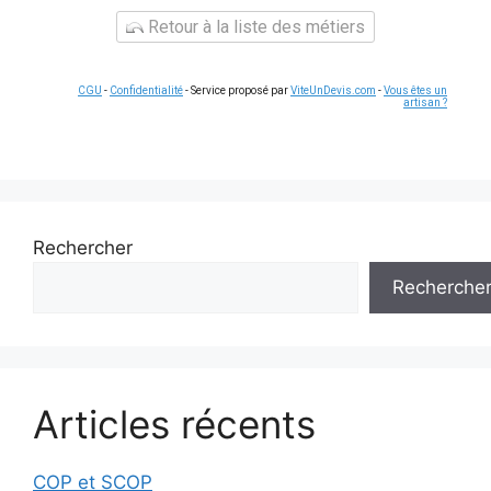
Retour à la liste des métiers
CGU
-
Confidentialité
- Service proposé par
ViteUnDevis.com
-
Vous êtes un
artisan ?
Rechercher
Recherche
Articles récents
COP et SCOP